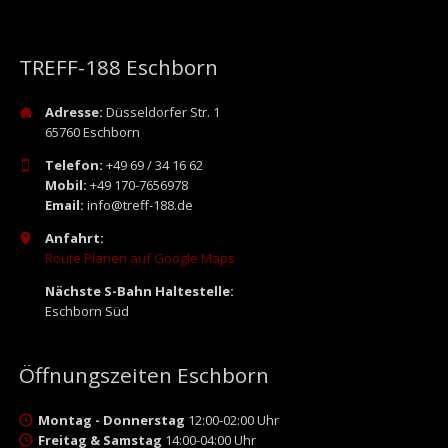
TREFF-188 Eschborn
Adresse:
Düsseldorfer Str. 1
65760 Eschborn
Telefon:
+49 69 / 34 16 62
Mobil:
+49 170-7656978
Email:
info@treff-188.de
Anfahrt:
Route Planen auf Google Maps
Nächste S-Bahn Haltestelle:
Eschborn Süd
Öffnungszeiten Eschborn
Montag - Donnerstag
12:00-02:00 Uhr
Freitag & Samstag
14:00-04:00 Uhr