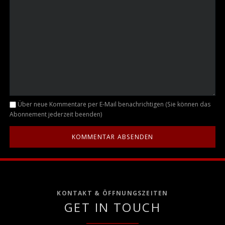
Kommentar
Über neue Kommentare per E-Mail benachrichtigen (Sie können das
Abonnement jederzeit beenden)
KONTAKT & ÖFFNUNGSZEITEN
GET IN TOUCH