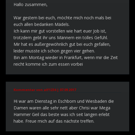
Hallo zusammen,
War gestern bei euch, möchte mich noch mals bei
euch allen bedanken Mädels.
Ich kann mir gut vorstellen wie hart euer Job ist,
trotzdem gebt ihr uns Männern ein tolles Gefühl.
Mir hat es außergewöhnlich gut bei euch gefallen,
leider musste ich schon gegen vier gehen.
Bin am Montag wieder in Frankfurt, wenn mir die Zeit
reicht komme ich zum essen vorbei
Kommentar von alf1234 |
07.09.2017
Hi war am Dienstag in Eschborn und Wiesbaden die
Damen waren alle sehr nett aber Chrisi war Mega
Hammer Geil das beste was ich seit langen erlebt
habe. Freue mich auf das nächste treffen.