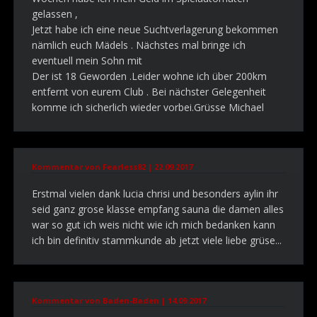
gelassen ,
Jetzt habe ich eine neue Suchtverlagerung bekommen
nämlich euch Mädels . Nächstes mal bringe ich
eventuell mein Sohn mit
Der ist 18 Geworden .Leider wohne ich über 200km
entfernt von eurem Club . Bei nächster Gelegenheit
komme ich sicherlich wieder vorbei.Grüsse Michael
Kommentar von Fearless82 |
22.09.2017
Erstmal vielen dank lucia chrisi und besonders aylin ihr
seid ganz grose klasse empfang sauna die damen alles
war so gut ich weis nicht wie ich mich bedanken kann
ich bin definitiv stammkunde ab jetzt viele liebe grüse...
Kommentar von Baden-Baden |
14.09.2017