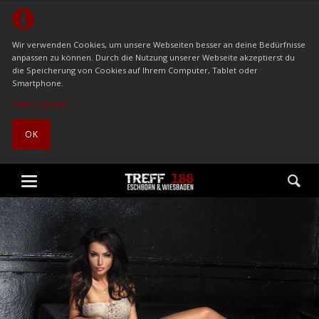
Wir verwenden Cookies, um unsere Webseiten besser an deine Bedürfnisse
anpassen zu können. Durch die Nutzung unserer Webseite akzeptierst du
die Speicherung von Cookies auf Ihrem Computer, Tablet oder
Smartphone.
Mehr Details
OK