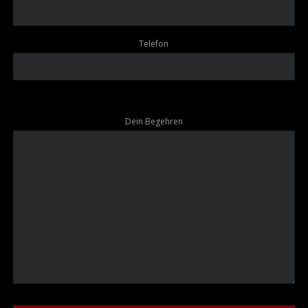
Telefon
Dein Begehren