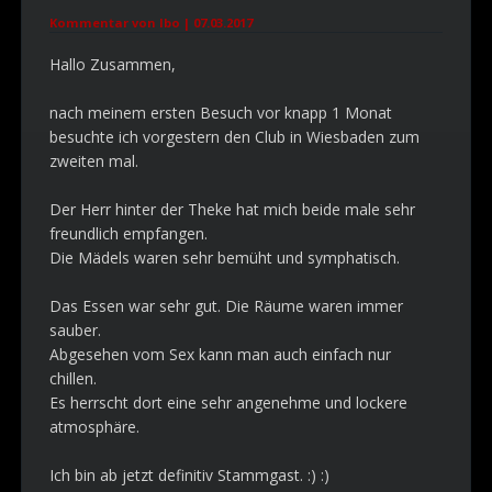
Kommentar von Ibo |
07.03.2017
Hallo Zusammen,
nach meinem ersten Besuch vor knapp 1 Monat
besuchte ich vorgestern den Club in Wiesbaden zum
zweiten mal.
Der Herr hinter der Theke hat mich beide male sehr
freundlich empfangen.
Die Mädels waren sehr bemüht und symphatisch.
Das Essen war sehr gut. Die Räume waren immer
sauber.
Abgesehen vom Sex kann man auch einfach nur
chillen.
Es herrscht dort eine sehr angenehme und lockere
atmosphäre.
Ich bin ab jetzt definitiv Stammgast. :) :)