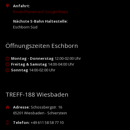
Anfahrt:
Route Planen auf Google Maps
Nächste S-Bahn Haltestelle:
Eschborn Süd
Öffnungszeiten Eschborn
Montag - Donnerstag
12:00-02:00 Uhr
Freitag & Samstag
14:00-04:00 Uhr
Sonntag
14:00-02:00 Uhr
TREFF-188 Wiesbaden
Adresse:
Schossbergstr. 16
65201 Wiesbaden - Schierstein
Telefon:
+49 611 58 58 77 10