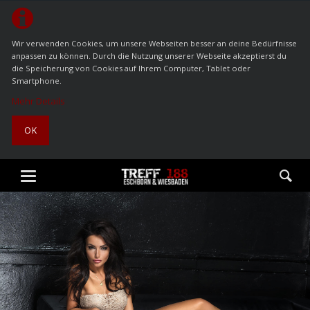
Wir verwenden Cookies, um unsere Webseiten besser an deine Bedürfnisse
anpassen zu können. Durch die Nutzung unserer Webseite akzeptierst du
die Speicherung von Cookies auf Ihrem Computer, Tablet oder
Smartphone.
Mehr Details
OK