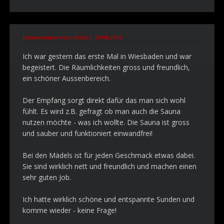
Kommentar von Oldie |
09.08.2018
Ich war gestern das erste Mal in Wiesbaden und war
begeistert. Die Räumlichkeiten gross und freundlich,
ein schöner Aussenbereich.
Der Empfang sorgt direkt dafür das man sich wohl
fühlt. Es wird z.B. gefragt ob man auch die Sauna
nutzen möchte - was ich wollte. Die Sauna ist gross
und sauber und funktioniert einwandfrei!
Bei den Mädels ist für jeden Geschmack etwas dabei.
Sie sind wirklich nett und freundlich und machen einen
sehr guten Job.
Ich hatte wirklich schöne und entspannte Sunden und
komme wieder - keine Frage!