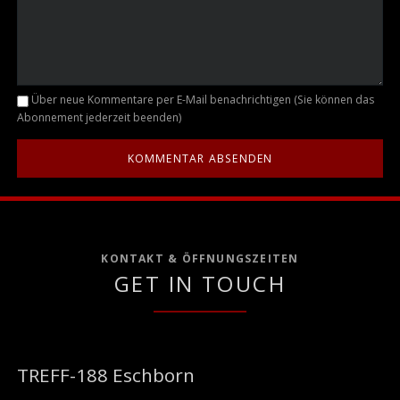
Kommentar
Über neue Kommentare per E-Mail benachrichtigen (Sie können das
Abonnement jederzeit beenden)
KONTAKT & ÖFFNUNGSZEITEN
GET IN TOUCH
TREFF-188 Eschborn