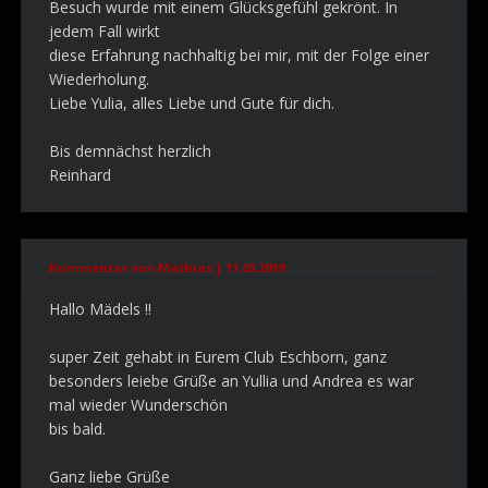
Besuch wurde mit einem Glücksgefühl gekrönt. In
jedem Fall wirkt
diese Erfahrung nachhaltig bei mir, mit der Folge einer
Wiederholung.
Liebe Yulia, alles Liebe und Gute für dich.
Bis demnächst herzlich
Reinhard
Kommentar von Mathias |
11.03.2019
Hallo Mädels !!
super Zeit gehabt in Eurem Club Eschborn, ganz
besonders leiebe Grüße an Yullia und Andrea es war
mal wieder Wunderschön
bis bald.
Ganz liebe Grüße