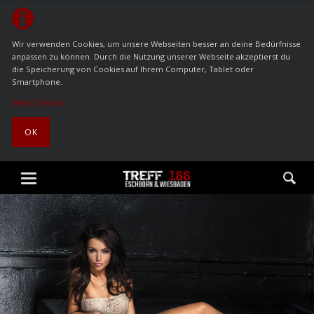
Wir verwenden Cookies, um unsere Webseiten besser an deine Bedürfnisse
anpassen zu können. Durch die Nutzung unserer Webseite akzeptierst du
die Speicherung von Cookies auf Ihrem Computer, Tablet oder
Smartphone.
Mehr Details
OK