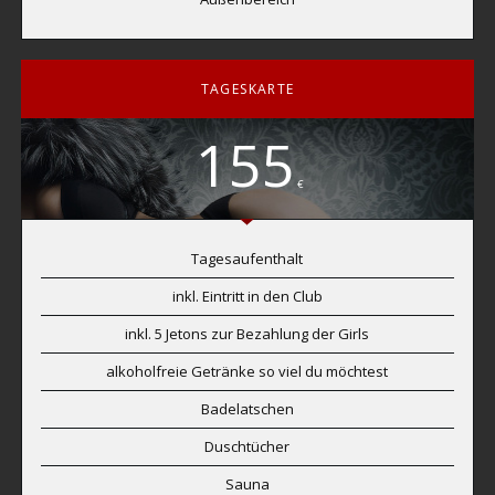
TAGESKARTE
155
€
Tagesaufenthalt
inkl. Eintritt in den Club
inkl. 5 Jetons zur Bezahlung der Girls
alkoholfreie Getränke so viel du möchtest
Badelatschen
Duschtücher
Sauna