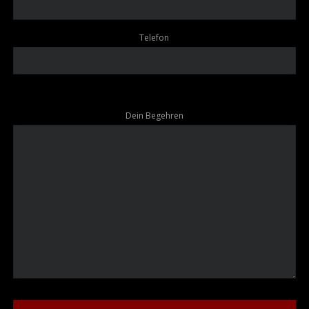
Telefon
Dein Begehren