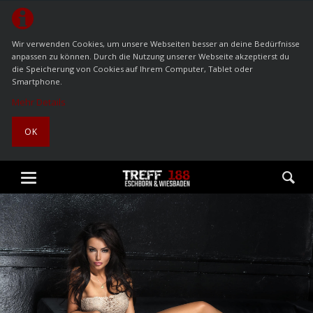
Wir verwenden Cookies, um unsere Webseiten besser an deine Bedürfnisse
anpassen zu können. Durch die Nutzung unserer Webseite akzeptierst du
die Speicherung von Cookies auf Ihrem Computer, Tablet oder
Smartphone.
Mehr Details
OK