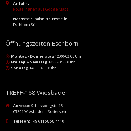
Anfahrt:
Route Planen auf Google Maps
Nächste S-Bahn Haltestelle:
Eschborn Süd
Öffnungszeiten Eschborn
Montag - Donnerstag
12:00-02:00 Uhr
Freitag & Samstag
14:00-04:00 Uhr
Sonntag
14:00-02:00 Uhr
TREFF-188 Wiesbaden
Adresse:
Schossbergstr. 16
65201 Wiesbaden - Schierstein
Telefon:
+49 611 58 58 77 10