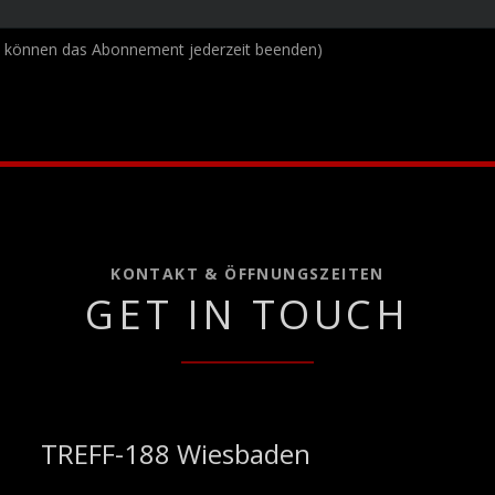
e können das Abonnement jederzeit beenden)
KONTAKT & ÖFFNUNGSZEITEN
GET IN TOUCH
TREFF-188 Wiesbaden