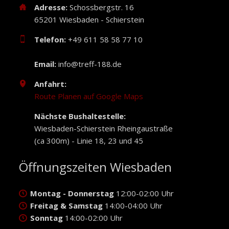
Adresse:
Schossbergstr. 16
65201 Wiesbaden - Schierstein
Telefon:
+49 611 58 58 77 10
Email:
info@treff-188.de
Anfahrt:
Route Planen auf Google Maps
Nächste Bushaltestelle:
Wiesbaden-Schierstein Rheingaustraße
(ca 300m) - Linie 18, 23 und 45
Öffnungszeiten Wiesbaden
Montag - Donnerstag
12:00-02:00 Uhr
Freitag & Samstag
14:00-04:00 Uhr
Sonntag
14:00-02:00 Uhr