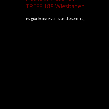
TREFF 188 Wiesbaden
Es gibt keine Events an diesem Tag.