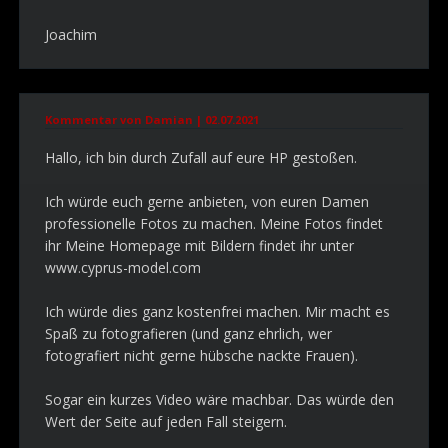
Joachim
Kommentar von Damian |
02.07.2021
Hallo, ich bin durch Zufall auf eure HP gestoßen.
Ich würde euch gerne anbieten, von euren Damen
professionelle Fotos zu machen. Meine Fotos findet
ihr Meine Homepage mit Bildern findet ihr unter
www.cyprus-model.com
Ich würde dies ganz kostenfrei machen. Mir macht es
Spaß zu fotografieren (und ganz ehrlich, wer
fotografiert nicht gerne hübsche nackte Frauen).
Sogar ein kurzes Video wäre machbar. Das würde den
Wert der Seite auf jeden Fall steigern.