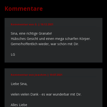
Kommentare
Kommentar von G. |
16.12.2021
Sina, eine richtige Granate!
Hübsches Gesicht und einen mega scharfen Körper.
Gerne/hoffentlich wieder, war schön mit Dir.
LG
Kommentar von Joachim |
19.07.2021
Liebe Sina,
vielen vielen Dank - es war wunderbar mit Dir.
Alles Liebe