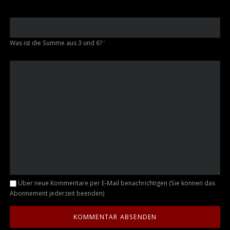
Was ist die Summe aus 3 und 6?
*
Kommentar
Über neue Kommentare per E-Mail benachrichtigen (Sie können das
Abonnement jederzeit beenden)