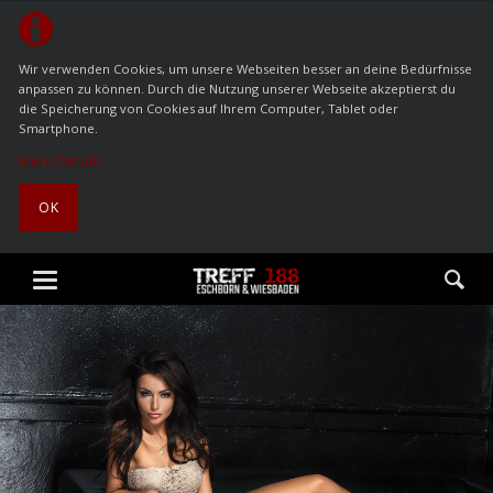
Wir verwenden Cookies, um unsere Webseiten besser an deine Bedürfnisse
anpassen zu können. Durch die Nutzung unserer Webseite akzeptierst du
die Speicherung von Cookies auf Ihrem Computer, Tablet oder
Smartphone.
Mehr Details
OK