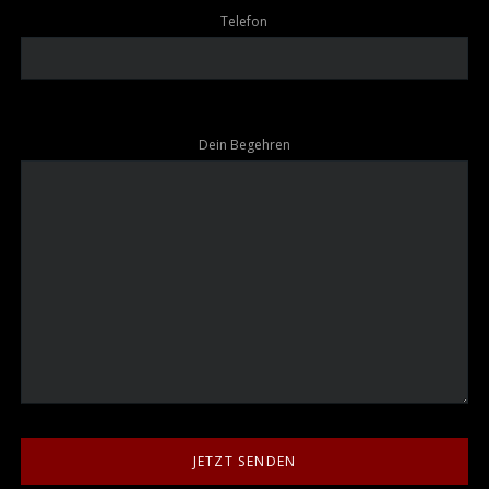
Telefon
Dein Begehren
JETZT SENDEN