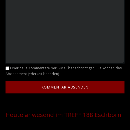
Kommentar
Über neue Kommentare per E-Mail benachrichtigen (Sie können das
Abonnement jederzeit beenden)
Heute anwesend im TREFF 188 Eschborn