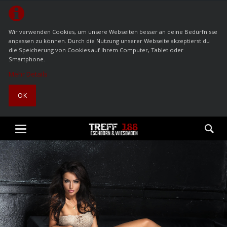
Wir verwenden Cookies, um unsere Webseiten besser an deine Bedürfnisse
anpassen zu können. Durch die Nutzung unserer Webseite akzeptierst du
die Speicherung von Cookies auf Ihrem Computer, Tablet oder
Smartphone.
Mehr Details
OK