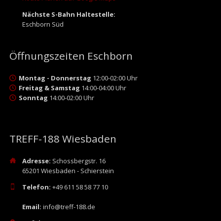
Nächste S-Bahn Haltestelle:
Eschborn Süd
Öffnungszeiten Eschborn
Montag - Donnerstag
12:00-02:00 Uhr
Freitag & Samstag
14:00-04:00 Uhr
Sonntag
14:00-02:00 Uhr
TREFF-188 Wiesbaden
Adresse:
Schossbergstr. 16
65201 Wiesbaden - Schierstein
Telefon:
+49 611 58 58 77 10
Email:
info@treff-188.de