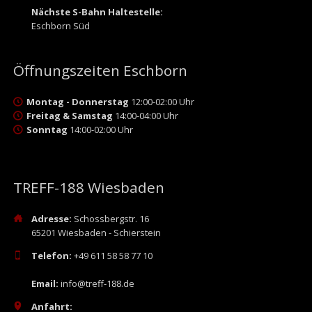
Nächste S-Bahn Haltestelle:
Eschborn Süd
Öffnungszeiten Eschborn
Montag - Donnerstag
12:00-02:00 Uhr
Freitag & Samstag
14:00-04:00 Uhr
Sonntag
14:00-02:00 Uhr
TREFF-188 Wiesbaden
Adresse:
Schossbergstr. 16
65201 Wiesbaden - Schierstein
Telefon:
+49 611 58 58 77 10
Email:
info@treff-188.de
Anfahrt: