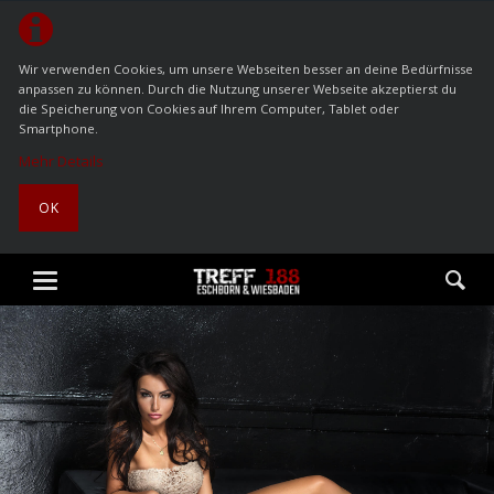
Wir verwenden Cookies, um unsere Webseiten besser an deine Bedürfnisse
anpassen zu können. Durch die Nutzung unserer Webseite akzeptierst du
die Speicherung von Cookies auf Ihrem Computer, Tablet oder
Smartphone.
Mehr Details
OK