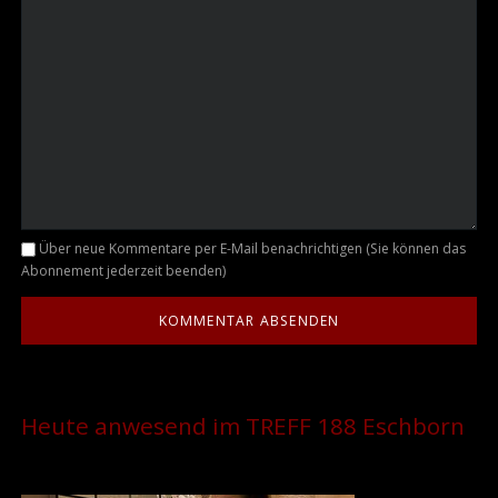
Kommentar
Über neue Kommentare per E-Mail benachrichtigen (Sie können das
Abonnement jederzeit beenden)
Heute anwesend im TREFF 188 Eschborn