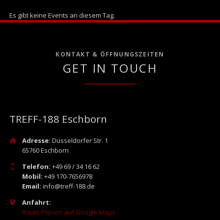
Es gibt keine Events an diesem Tag.
KONTAKT & ÖFFNUNGSZEITEN
GET IN TOUCH
TREFF-188 Eschborn
Adresse:
Düsseldorfer Str. 1
65760 Eschborn
Telefon:
+49 69 / 34 16 62
Mobil:
+49 170-7656978
Email:
info@treff-188.de
Anfahrt:
Route Planen auf Google Maps