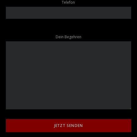
Telefon
Dein Begehren
JETZT SENDEN