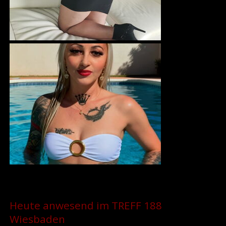
Heute anwesend im TREFF 188
Wiesbaden