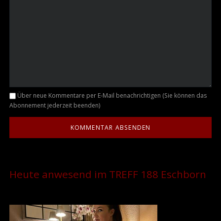
Kommentar
Über neue Kommentare per E-Mail benachrichtigen (Sie können das
Abonnement jederzeit beenden)
Heute anwesend im TREFF 188 Eschborn