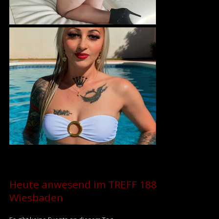
Heute anwesend im TREFF 188
Wiesbaden