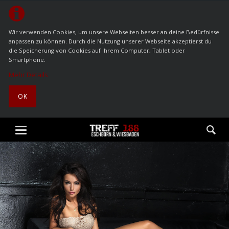
Wir verwenden Cookies, um unsere Webseiten besser an deine Bedürfnisse
anpassen zu können. Durch die Nutzung unserer Webseite akzeptierst du
die Speicherung von Cookies auf Ihrem Computer, Tablet oder
Smartphone.
Mehr Details
OK