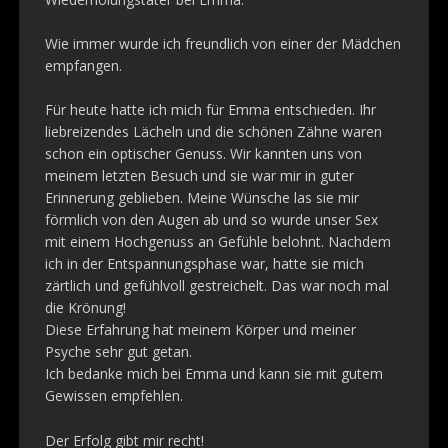
Wie immer wurde ich freundlich von einer der Mädchen
empfangen.
Für heute hatte ich mich für Emma entschieden. Ihr
liebreizendes Lächeln und die schönen Zähne waren
schon ein optischer Genuss. Wir kannten uns von
meinem letzten Besuch und sie war mir in guter
Erinnerung geblieben. Meine Wünsche las sie mir
förmlich von den Augen ab und so wurde unser Sex
mit einem Hochgenuss an Gefühle belohnt. Nachdem
ich in der Entspannungsphase war, hatte sie mich
zärtlich und gefühlvoll gestreichelt. Das war noch mal
die Krönung!
Diese Erfahrung hat meinem Körper und meiner
Psyche sehr gut getan.
Ich bedanke mich bei Emma und kann sie mit gutem
Gewissen empfehlen.
Der Erfolg gibt mir recht!