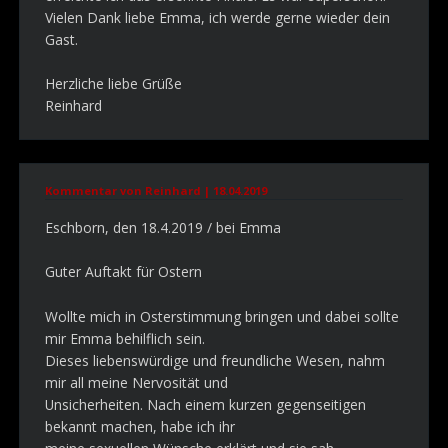
Vielen Dank liebe Emma, ich werde gerne wieder dein
Gast.
Herzliche liebe Grüße
Reinhard
Kommentar von Reinhard |
18.04.2019
Eschborn, den 18.4.2019 / bei Emma
Guter Auftakt für Ostern
Wollte mich in Osterstimmung bringen und dabei sollte
mir Emma behilflich sein.
Dieses liebenswürdige und freundliche Wesen, nahm
mir all meine Nervosität und
Unsicherheiten. Nach einem kurzen gegenseitigen
bekannt machen, habe ich ihr