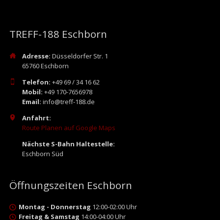
TREFF-188 Eschborn
Adresse:
Düsseldorfer Str. 1
65760 Eschborn
Telefon:
+49 69 / 34 16 62
Mobil:
+49 170-7656978
Email:
info@treff-188.de
Anfahrt:
Route Planen auf Google Maps
Nächste S-Bahn Haltestelle:
Eschborn Süd
Öffnungszeiten Eschborn
Montag - Donnerstag
12:00-02:00 Uhr
Freitag & Samstag
14:00-04:00 Uhr