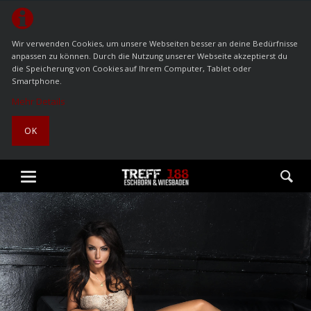
Wir verwenden Cookies, um unsere Webseiten besser an deine Bedürfnisse
anpassen zu können. Durch die Nutzung unserer Webseite akzeptierst du
die Speicherung von Cookies auf Ihrem Computer, Tablet oder
Smartphone.
Mehr Details
OK