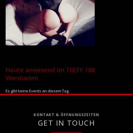
Heute anwesend im TREFF 188
Wiesbaden
Es gibt keine Events an diesem Tag.
KONTAKT & ÖFFNUNGSZEITEN
GET IN TOUCH