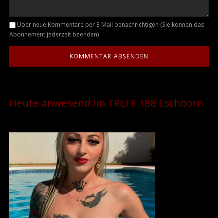
Kommentar
Über neue Kommentare per E-Mail benachrichtigen (Sie können das
Abonnement jederzeit beenden)
Heute anwesend im TREFF 188 Eschborn