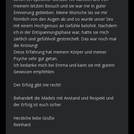
meinem letzten Besuch und sie war mir in guter
Erinnerung geblieben. Meine Wünsche las sie mir
förmlich von den Augen ab und so wurde unser Sex
mit einem Hochgenuss an Gefühle belohnt. Nachdem
ich in der Entspannungsphase war, hatte sie mich
zärtlich und gefühlvoll gestreichelt. Das war noch mal
die Krönung!
Diese Erfahrung hat meinem Körper und meiner
Psyche sehr gut getan.
Ich bedanke mich bei Emma und kann sie mit gutem
Gewissen empfehlen.
Der Erfolg gibt mir recht!
Behandelt die Mädels mit Anstand und Respekt und
der Erfolg ist euch sicher.
Herzliche liebe Grüße
Reinhard