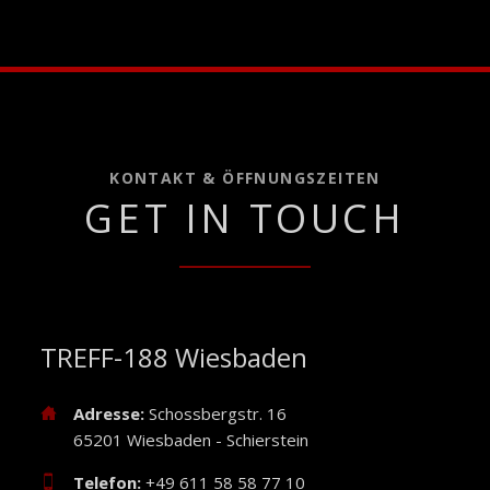
KONTAKT & ÖFFNUNGSZEITEN
GET IN TOUCH
TREFF-188 Wiesbaden
Adresse:
Schossbergstr. 16
65201 Wiesbaden - Schierstein
Telefon:
+49 611 58 58 77 10