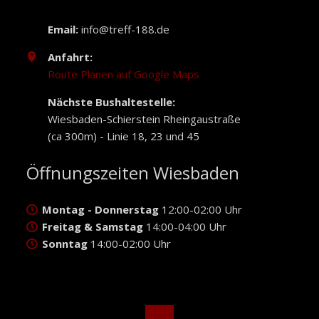
Email:
info@treff-188.de
Anfahrt:
Route Planen auf Google Maps
Nächste Bushaltestelle:
Wiesbaden-Schierstein Rheingaustraße
(ca 300m) - Linie 18, 23 und 45
Öffnungszeiten Wiesbaden
Montag - Donnerstag
12:00-02:00 Uhr
Freitag & Samstag
14:00-04:00 Uhr
Sonntag
14:00-02:00 Uhr