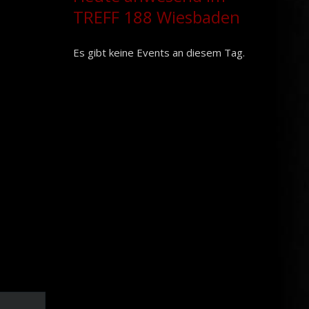
TREFF 188 Wiesbaden
Es gibt keine Events an diesem Tag.