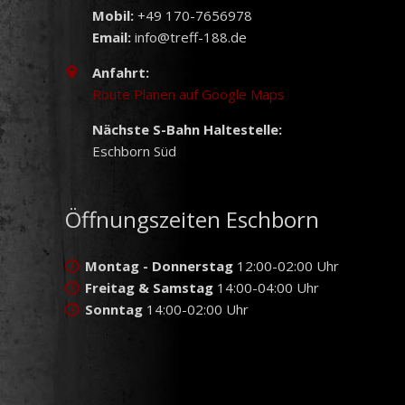
Mobil:
+49 170-7656978
Email:
info@treff-188.de
Anfahrt:
Route Planen auf Google Maps
Nächste S-Bahn Haltestelle:
Eschborn Süd
Öffnungszeiten Eschborn
Montag - Donnerstag
12:00-02:00 Uhr
Freitag & Samstag
14:00-04:00 Uhr
Sonntag
14:00-02:00 Uhr