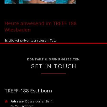
Heute anwesend im TREFF 188
Wiesbaden
Es gibt keine Events an diesem Tag.
KONTAKT & ÖFFNUNGSZEITEN
GET IN TOUCH
TREFF-188 Eschborn
Adresse:
Düsseldorfer Str. 1
65760 Eschborn