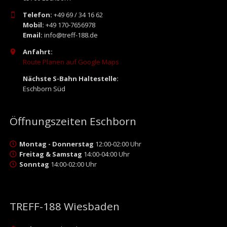
Telefon:
+49 69 / 34 16 62
Mobil:
+49 170-7656978
Email:
info@treff-188.de
Anfahrt:
Route Planen auf Google Maps
Nächste S-Bahn Haltestelle:
Eschborn Süd
Öffnungszeiten Eschborn
Montag - Donnerstag
12:00-02:00 Uhr
Freitag & Samstag
14:00-04:00 Uhr
Sonntag
14:00-02:00 Uhr
TREFF-188 Wiesbaden