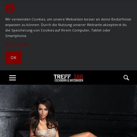
Wir verwenden Cookies, um unsere Webseiten besser an deine Bedürfnisse
anpassen zu können. Durch die Nutzung unserer Webseite akzeptierst du
die Speicherung von Cookies auf Ihrem Computer, Tablet oder
Smartphone.
Mehr Details
OK