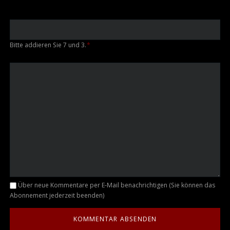
Bitte addieren Sie 7 und 3.
*
Kommentar
Über neue Kommentare per E-Mail benachrichtigen (Sie können das
Abonnement jederzeit beenden)