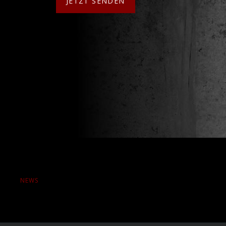
JETZT SENDEN
NEWS