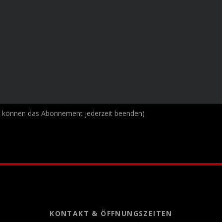
e können das Abonnement jederzeit beenden)
KONTAKT & ÖFFNUNGSZEITEN