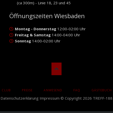
(ca 300m) - Linie 18, 23 und 45
Öffnungszeiten Wiesbaden
Montag - Donnerstag
12:00-02:00 Uhr
Freitag & Samstag
14:00-04:00 Uhr
Sonntag
14:00-02:00 Uhr
CLUB
PREISE
ANWESEND
FAQ
GÄSTEBUCH
N
Datenschutzerklärung
Impressum
© Copyright 2026 TREFF-188