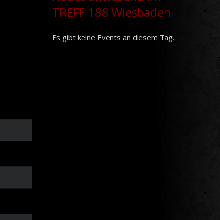
TREFF 188 Wiesbaden
Es gibt keine Events an diesem Tag.