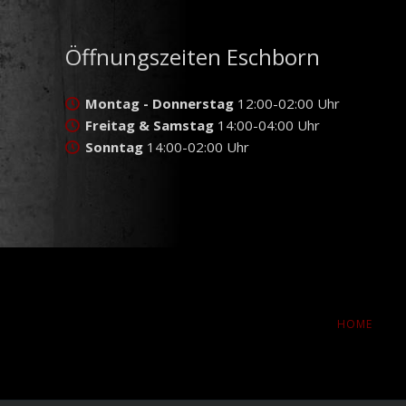
Öffnungszeiten Eschborn
Montag - Donnerstag
12:00-02:00 Uhr
Freitag & Samstag
14:00-04:00 Uhr
Sonntag
14:00-02:00 Uhr
NAVIGATION
HOME
ÜBERSPRINGE