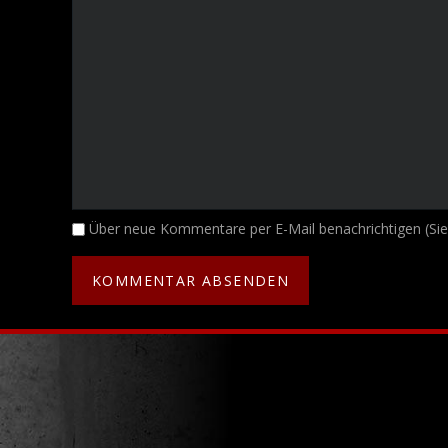
Kommentar
Über neue Kommentare per E-Mail benachrichtigen (Si