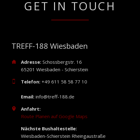
GET IN TOUCH
TREFF-188 Wiesbaden
Adresse:
Schossbergstr. 16
65201 Wiesbaden - Schierstein
Telefon:
+49 611 58 58 77 10
Email:
info@treff-188.de
Anfahrt:
Route Planen auf Google Maps
Nächste Bushaltestelle:
Wiesbaden-Schierstein Rheingaustraße