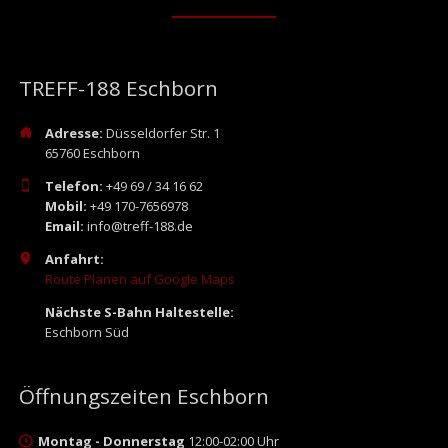
TREFF-188 Eschborn
Adresse:
Düsseldorfer Str. 1
65760 Eschborn
Telefon:
+49 69 / 34 16 62
Mobil:
+49 170-7656978
Email:
info@treff-188.de
Anfahrt:
Route Planen auf Google Maps
Nächste S-Bahn Haltestelle:
Eschborn Süd
Öffnungszeiten Eschborn
Montag - Donnerstag
12:00-02:00 Uhr