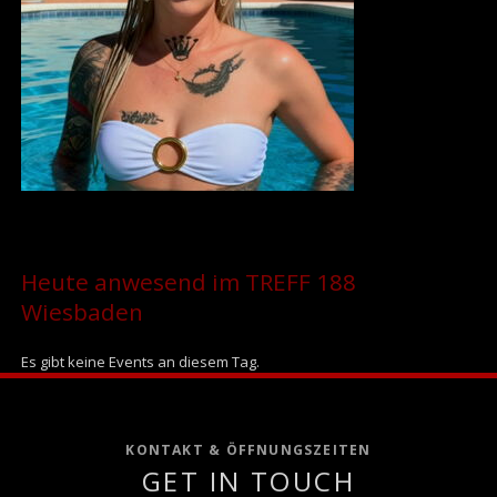
Heute anwesend im TREFF 188
Wiesbaden
Es gibt keine Events an diesem Tag.
KONTAKT & ÖFFNUNGSZEITEN
GET IN TOUCH