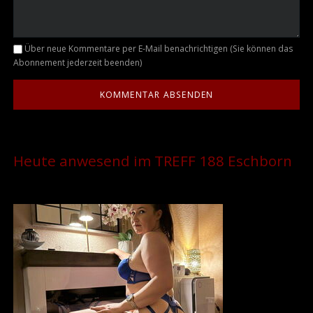
Kommentar
Über neue Kommentare per E-Mail benachrichtigen (Sie können das
Abonnement jederzeit beenden)
Heute anwesend im TREFF 188 Eschborn