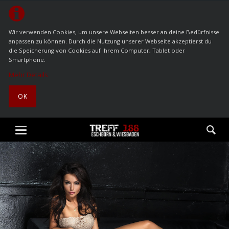
Wir verwenden Cookies, um unsere Webseiten besser an deine Bedürfnisse
anpassen zu können. Durch die Nutzung unserer Webseite akzeptierst du
die Speicherung von Cookies auf Ihrem Computer, Tablet oder
Smartphone.
Mehr Details
OK