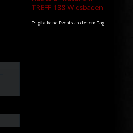
TREFF 188 Wiesbaden
Es gibt keine Events an diesem Tag.