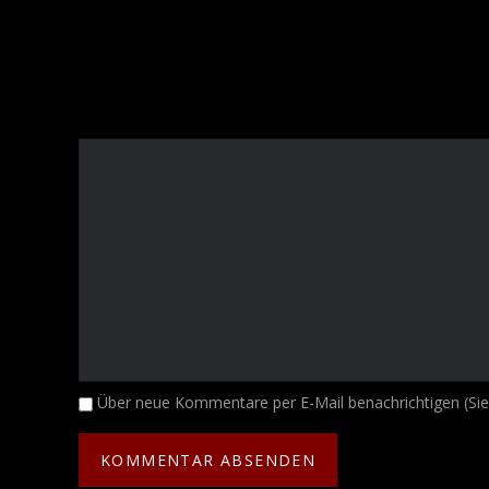
Kommentar
Über neue Kommentare per E-Mail benachrichtigen (Si