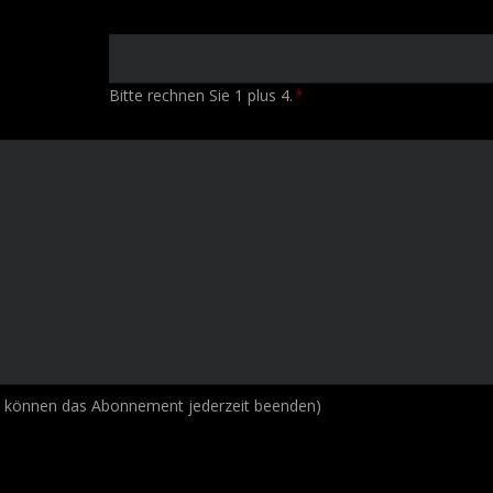
Bitte rechnen Sie 1 plus 4.
*
e können das Abonnement jederzeit beenden)