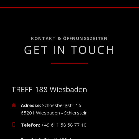
KONTAKT & ÖFFNUNGSZEITEN
GET IN TOUCH
TREFF-188 Wiesbaden
Adresse:
Schossbergstr. 16
65201 Wiesbaden - Schierstein
Telefon:
+49 611 58 58 77 10