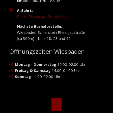
Email:
info@treff-188.de
Anfahrt:
Route Planen auf Google Maps
Nächste Bushaltestelle:
Wiesbaden-Schierstein Rheingaustraße
(ca 300m) - Linie 18, 23 und 45
Öffnungszeiten Wiesbaden
Montag - Donnerstag
12:00-02:00 Uhr
Freitag & Samstag
14:00-04:00 Uhr
Sonntag
14:00-02:00 Uhr