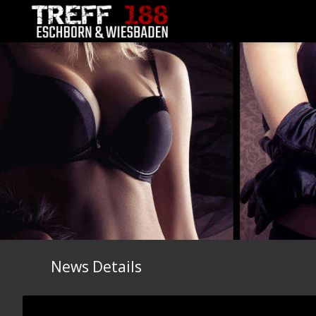
News Details