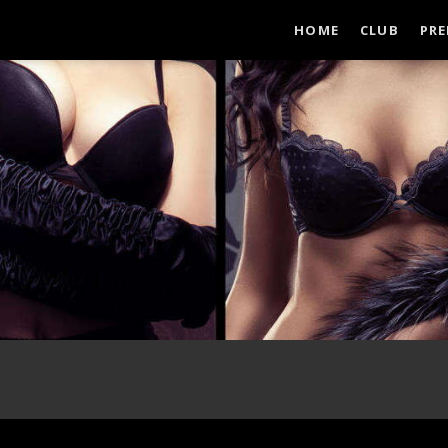
HOME
CLUB
PRE