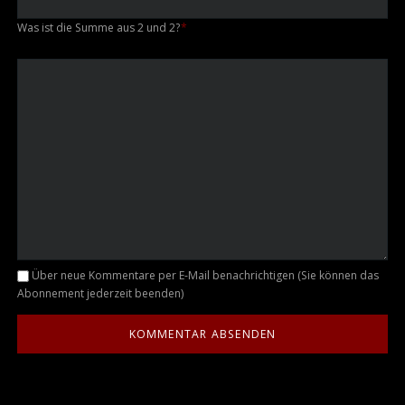
Was ist die Summe aus 2 und 2?
*
Kommentar
Über neue Kommentare per E-Mail benachrichtigen (Sie können das
Abonnement jederzeit beenden)