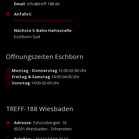
Email:
info@treff-188.de
Anfahrt:
Route Planen auf Google Maps
Nächste S-Bahn Haltestelle:
Eschborn Süd
Öffnungszeiten Eschborn
Montag - Donnerstag
12:00-02:00 Uhr
Freitag & Samstag
14:00-04:00 Uhr
Sonntag
14:00-02:00 Uhr
TREFF-188 Wiesbaden
Adresse:
Schossbergstr. 16
65201 Wiesbaden - Schierstein