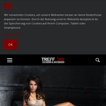
Wir verwenden Cookies, um unsere Webseiten besser an deine Bedürfnisse
anpassen zu können. Durch die Nutzung unserer Webseite akzeptierst du
die Speicherung von Cookies auf Ihrem Computer, Tablet oder
Smartphone.
Mehr Details
OK