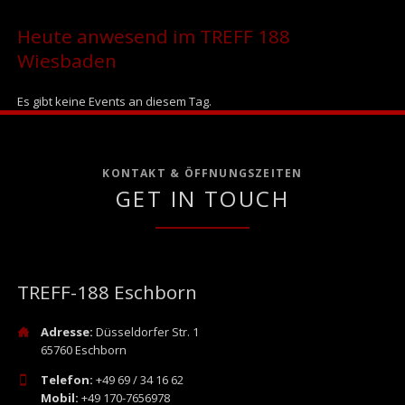
Heute anwesend im TREFF 188
Wiesbaden
Es gibt keine Events an diesem Tag.
KONTAKT & ÖFFNUNGSZEITEN
GET IN TOUCH
TREFF-188 Eschborn
Adresse:
Düsseldorfer Str. 1
65760 Eschborn
Telefon:
+49 69 / 34 16 62
Mobil:
+49 170-7656978