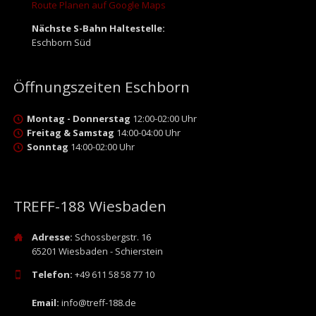
Route Planen auf Google Maps
Nächste S-Bahn Haltestelle:
Eschborn Süd
Öffnungszeiten Eschborn
Montag - Donnerstag
12:00-02:00 Uhr
Freitag & Samstag
14:00-04:00 Uhr
Sonntag
14:00-02:00 Uhr
TREFF-188 Wiesbaden
Adresse:
Schossbergstr. 16
65201 Wiesbaden - Schierstein
Telefon:
+49 611 58 58 77 10
Email:
info@treff-188.de