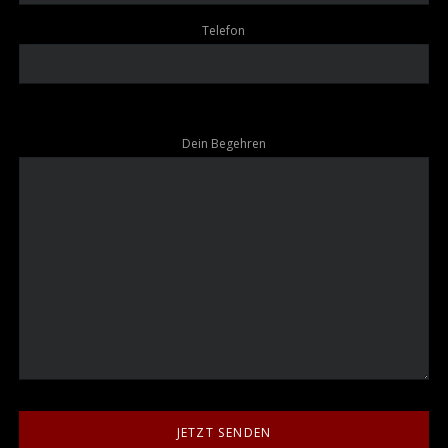
Telefon
Dein Begehren
JETZT SENDEN