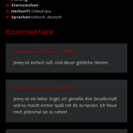
Sternzeichen
-
Herkunft
Osteuropa
Sprachen
türkisch, deutsch
Kommentare
Kommentar von Stefan |
12.03.2018
Jenny ist einfach süß. Und dieser göttliche Hintern.
Kommentar von Steve |
24.02.2018
Jenny ist ein lieber Engel, ich genieße Ihre Gesellschaft
und es macht immer Spaß mit Ihr zu tanzen. Ich freue
mich jedesmal sie zu sehen!