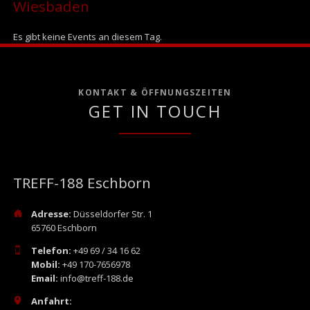
Wiesbaden
Es gibt keine Events an diesem Tag.
KONTAKT & ÖFFNUNGSZEITEN
GET IN TOUCH
TREFF-188 Eschborn
Adresse:
Düsseldorfer Str. 1
65760 Eschborn
Telefon:
+49 69 / 34 16 62
Mobil:
+49 170-7656978
Email:
info@treff-188.de
Anfahrt: