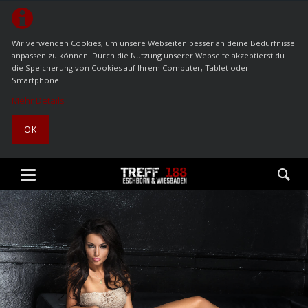
Wir verwenden Cookies, um unsere Webseiten besser an deine Bedürfnisse
anpassen zu können. Durch die Nutzung unserer Webseite akzeptierst du
die Speicherung von Cookies auf Ihrem Computer, Tablet oder
Smartphone.
Mehr Details
OK