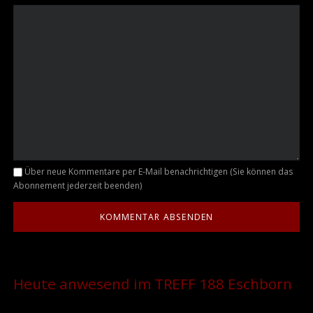
Kommentar
Über neue Kommentare per E-Mail benachrichtigen (Sie können das
Abonnement jederzeit beenden)
Heute anwesend im TREFF 188 Eschborn