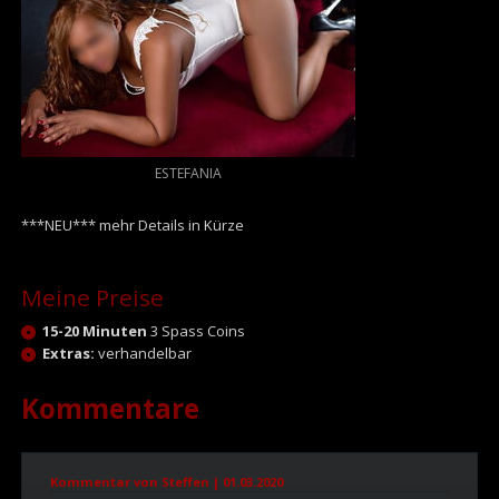
ESTEFANIA
***NEU*** mehr Details in Kürze
Meine Preise
15-20 Minuten
3 Spass Coins
Extras:
verhandelbar
Kommentare
Kommentar von Steffen |
01.03.2020