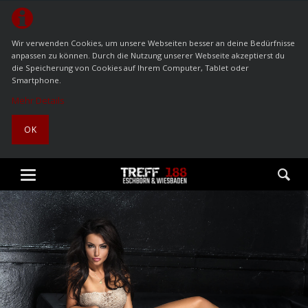
Wir verwenden Cookies, um unsere Webseiten besser an deine Bedürfnisse
anpassen zu können. Durch die Nutzung unserer Webseite akzeptierst du
die Speicherung von Cookies auf Ihrem Computer, Tablet oder
Smartphone.
Mehr Details
OK