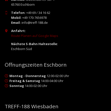
65760 Eschborn
Telefon:
+49 69 / 34 16 62
Mobil:
+49 170-7656978
Email:
info@treff-188.de
Anfahrt:
Route Planen auf Google Maps
Nächste S-Bahn Haltestelle:
Eschborn Süd
Öffnungszeiten Eschborn
Montag - Donnerstag
12:00-02:00 Uhr
Freitag & Samstag
14:00-04:00 Uhr
Sonntag
14:00-02:00 Uhr
TREFF-188 Wiesbaden