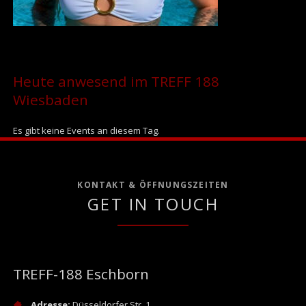
Heute anwesend im TREFF 188
Wiesbaden
Es gibt keine Events an diesem Tag.
KONTAKT & ÖFFNUNGSZEITEN
GET IN TOUCH
TREFF-188 Eschborn
Adresse:
Düsseldorfer Str. 1