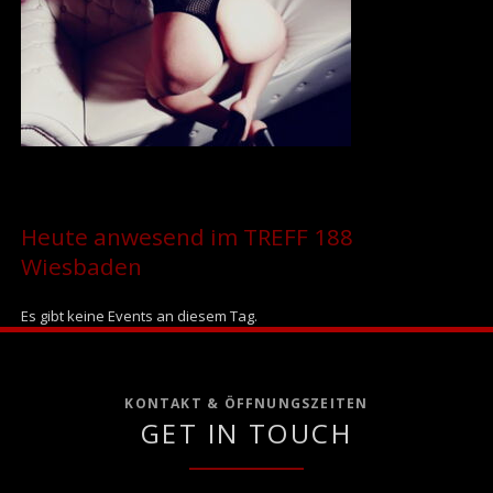
Heute anwesend im TREFF 188
Wiesbaden
Es gibt keine Events an diesem Tag.
KONTAKT & ÖFFNUNGSZEITEN
GET IN TOUCH