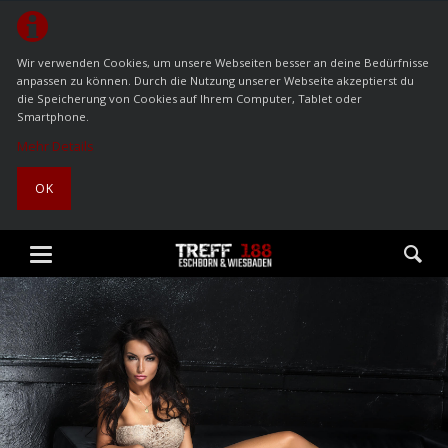
Wir verwenden Cookies, um unsere Webseiten besser an deine Bedürfnisse
anpassen zu können. Durch die Nutzung unserer Webseite akzeptierst du
die Speicherung von Cookies auf Ihrem Computer, Tablet oder
Smartphone.
Mehr Details
OK