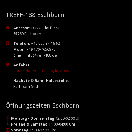
TREFF-188 Eschborn
Adresse:
Düsseldorfer Str. 1
65760 Eschborn
Telefon:
+49 69 / 34 16 62
Mobil:
+49 170-7656978
Email:
info@treff-188.de
Anfahrt:
Route Planen auf Google Maps
Nächste S-Bahn Haltestelle:
Eschborn Süd
Öffnungszeiten Eschborn
Montag - Donnerstag
12:00-02:00 Uhr
Freitag & Samstag
14:00-04:00 Uhr
Sonntag
14:00-02:00 Uhr