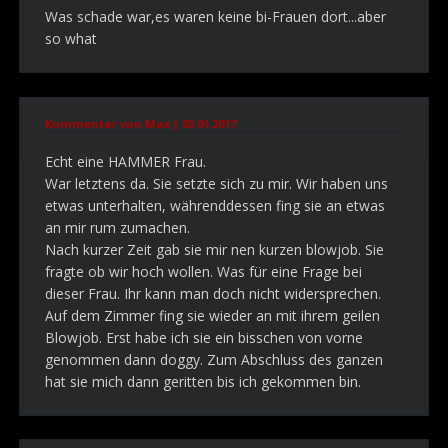
Was schade war,es waren keine bi-Frauen dort...aber
so what
Kommentar von Max |
03.01.2017
Echt eine HAMMER Frau.
War letztens da. Sie setzte sich zu mir. Wir haben uns
etwas unterhalten, währenddessen fing sie an etwas
an mir rum zumachen.
Nach kurzer Zeit gab sie mir nen kurzen blowjob. Sie
fragte ob wir hoch wollen. Was für eine Frage bei
dieser Frau. Ihr kann man doch nicht widersprechen.
Auf dem Zimmer fing sie wieder an mit ihrem geilen
Blowjob. Erst habe ich sie ein bisschen von vorne
genommen dann doggy. Zum Abschluss des ganzen
hat sie mich dann geritten bis ich gekommen bin.