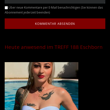
Kommentar
Über neue Kommentare per E-Mail benachrichtigen (Sie können das
Abonnement jederzeit beenden)
Heute anwesend im TREFF 188 Eschborn