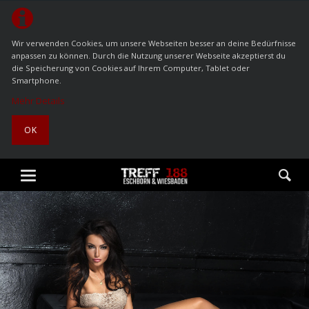
Wir verwenden Cookies, um unsere Webseiten besser an deine Bedürfnisse
anpassen zu können. Durch die Nutzung unserer Webseite akzeptierst du
die Speicherung von Cookies auf Ihrem Computer, Tablet oder
Smartphone.
Mehr Details
OK