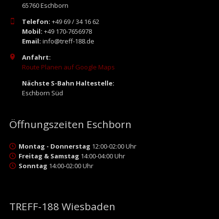
65760 Eschborn
Telefon:
+49 69 / 34 16 62
Mobil:
+49 170-7656978
Email:
info@treff-188.de
Anfahrt:
Route Planen auf Google Maps
Nächste S-Bahn Haltestelle:
Eschborn Süd
Öffnungszeiten Eschborn
Montag - Donnerstag
12:00-02:00 Uhr
Freitag & Samstag
14:00-04:00 Uhr
Sonntag
14:00-02:00 Uhr
TREFF-188 Wiesbaden