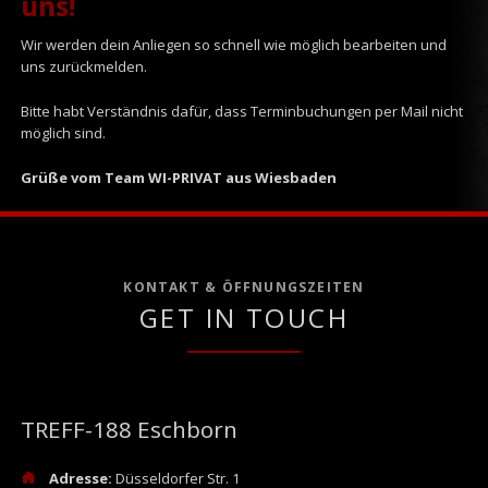
uns!
Wir werden dein Anliegen so schnell wie möglich bearbeiten und
uns zurückmelden.
Bitte habt Verständnis dafür, dass Terminbuchungen per Mail nicht
möglich sind.
Grüße vom Team WI-PRIVAT aus Wiesbaden
KONTAKT & ÖFFNUNGSZEITEN
GET IN TOUCH
TREFF-188 Eschborn
Adresse:
Düsseldorfer Str. 1