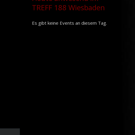
TREFF 188 Wiesbaden
Es gibt keine Events an diesem Tag.