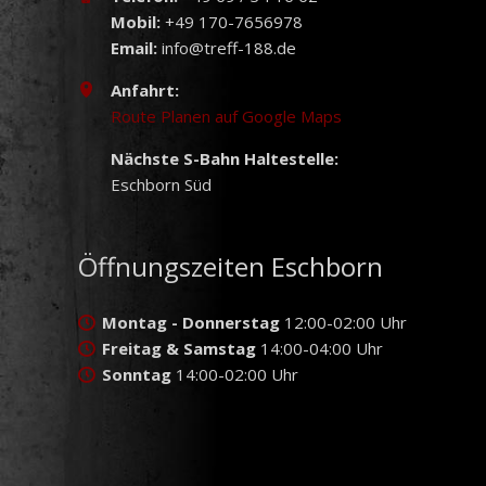
Mobil:
+49 170-7656978
Email:
info@treff-188.de
Anfahrt:
Route Planen auf Google Maps
Nächste S-Bahn Haltestelle:
Eschborn Süd
Öffnungszeiten Eschborn
Montag - Donnerstag
12:00-02:00 Uhr
Freitag & Samstag
14:00-04:00 Uhr
Sonntag
14:00-02:00 Uhr