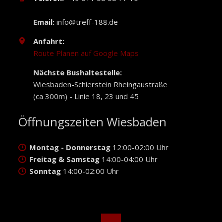
Email:
info@treff-188.de
Anfahrt:
Route Planen auf Google Maps
Nächste Bushaltestelle:
Wiesbaden-Schierstein Rheingaustraße
(ca 300m) - Linie 18, 23 und 45
Öffnungszeiten Wiesbaden
Montag - Donnerstag
12:00-02:00 Uhr
Freitag & Samstag
14:00-04:00 Uhr
Sonntag
14:00-02:00 Uhr