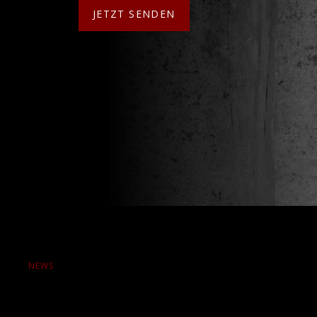
JETZT SENDEN
NEWS