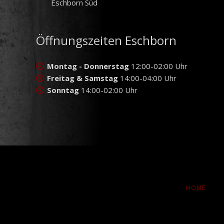
Eschborn Süd
Öffnungszeiten Eschborn
Montag - Donnerstag
12:00-02:00 Uhr
Freitag & Samstag
14:00-04:00 Uhr
Sonntag
14:00-02:00 Uhr
NAVIGATION
HOME
ÜBERSPRINGE