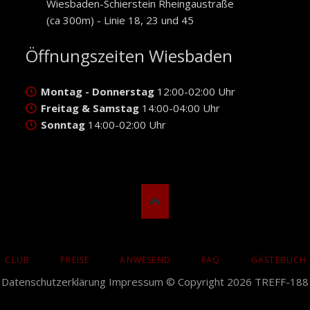
Wiesbaden-Schierstein Rheingaustraße
(ca 300m) - Linie 18, 23 und 45
Öffnungszeiten Wiesbaden
Montag - Donnerstag
12:00-02:00 Uhr
Freitag & Samstag
14:00-04:00 Uhr
Sonntag
14:00-02:00 Uhr
CLUB
PREISE
ANWESEND
FAQ
GÄSTEBUCH
N
Datenschutzerklärung
Impressum
© Copyright 2026 TREFF-188