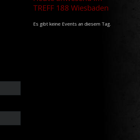
TREFF 188 Wiesbaden
Es gibt keine Events an diesem Tag.