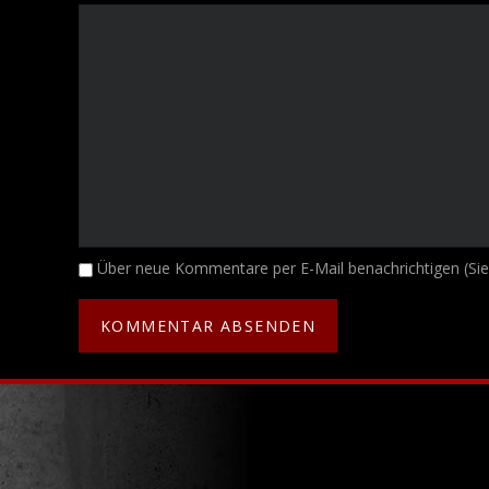
Kommentar
Über neue Kommentare per E-Mail benachrichtigen (Si