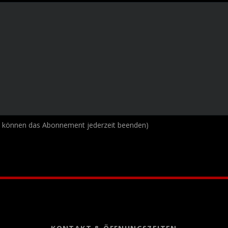
e können das Abonnement jederzeit beenden)