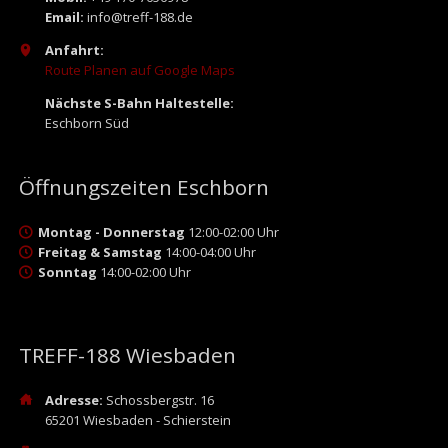
Email:
info@treff-188.de
Anfahrt:
Route Planen auf Google Maps
Nächste S-Bahn Haltestelle:
Eschborn Süd
Öffnungszeiten Eschborn
Montag - Donnerstag
12:00-02:00 Uhr
Freitag & Samstag
14:00-04:00 Uhr
Sonntag
14:00-02:00 Uhr
TREFF-188 Wiesbaden
Adresse:
Schossbergstr. 16
65201 Wiesbaden - Schierstein