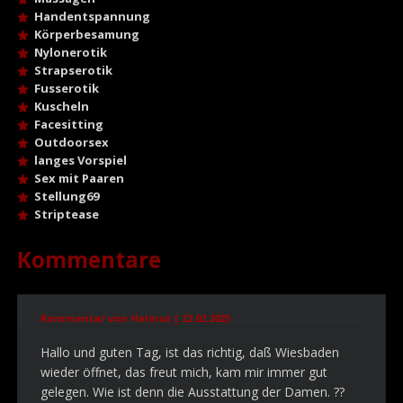
Handentspannung
Körperbesamung
Nylonerotik
Strapserotik
Fusserotik
Kuscheln
Facesitting
Outdoorsex
langes Vorspiel
Sex mit Paaren
Stellung69
Striptease
Kommentare
Kommentar von Helmut |
22.02.2025
Hallo und guten Tag, ist das richtig, daß Wiesbaden
wieder öffnet, das freut mich, kam mir immer gut
gelegen. Wie ist denn die Ausstattung der Damen. ??