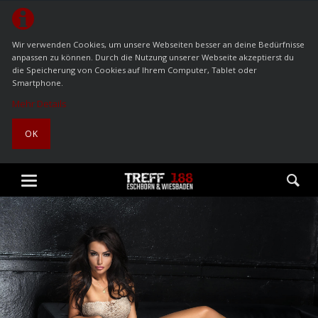
Wir verwenden Cookies, um unsere Webseiten besser an deine Bedürfnisse
anpassen zu können. Durch die Nutzung unserer Webseite akzeptierst du
die Speicherung von Cookies auf Ihrem Computer, Tablet oder
Smartphone.
Mehr Details
OK