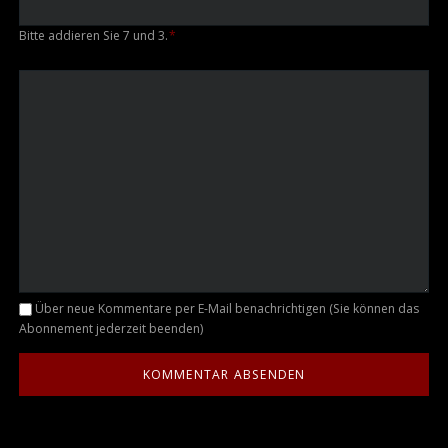
Bitte addieren Sie 7 und 3.
*
Kommentar
Über neue Kommentare per E-Mail benachrichtigen (Sie können das
Abonnement jederzeit beenden)