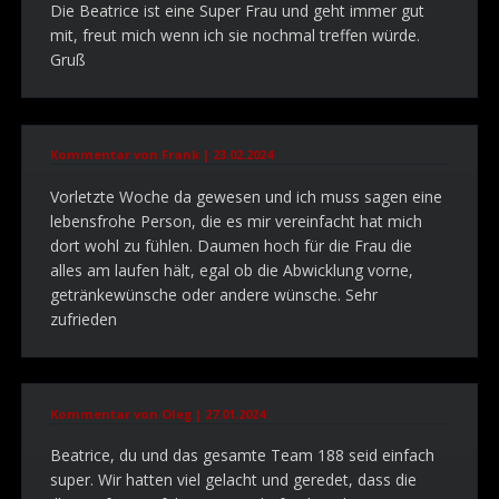
Die Beatrice ist eine Super Frau und geht immer gut
mit, freut mich wenn ich sie nochmal treffen würde.
Gruß
Kommentar von Frank |
23.02.2024
Vorletzte Woche da gewesen und ich muss sagen eine
lebensfrohe Person, die es mir vereinfacht hat mich
dort wohl zu fühlen. Daumen hoch für die Frau die
alles am laufen hält, egal ob die Abwicklung vorne,
getränkewünsche oder andere wünsche. Sehr
zufrieden
Kommentar von Oleg |
27.01.2024
Beatrice, du und das gesamte Team 188 seid einfach
super. Wir hatten viel gelacht und geredet, dass die