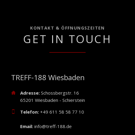
KONTAKT & ÖFFNUNGSZEITEN
GET IN TOUCH
TREFF-188 Wiesbaden
Adresse:
Schossbergstr. 16
65201 Wiesbaden - Schierstein
Telefon:
+49 611 58 58 77 10
Email:
info@treff-188.de