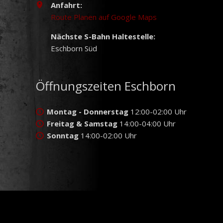
Anfahrt:
Route Planen auf Google Maps
Nächste S-Bahn Haltestelle:
Eschborn Süd
Öffnungszeiten Eschborn
Montag - Donnerstag
12:00-02:00 Uhr
Freitag & Samstag
14:00-04:00 Uhr
Sonntag
14:00-02:00 Uhr