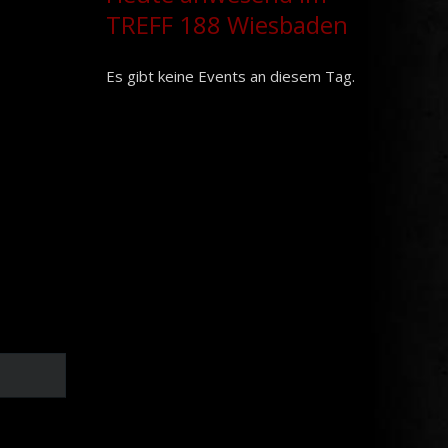
TREFF 188 Wiesbaden
Es gibt keine Events an diesem Tag.