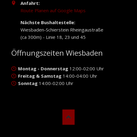
Anfahrt:
Route Planen auf Google Maps
Nächste Bushaltestelle:
Wiesbaden-Schierstein Rheingaustraße
(ca 300m) - Linie 18, 23 und 45
Öffnungszeiten Wiesbaden
Montag - Donnerstag
12:00-02:00 Uhr
Freitag & Samstag
14:00-04:00 Uhr
Sonntag
14:00-02:00 Uhr