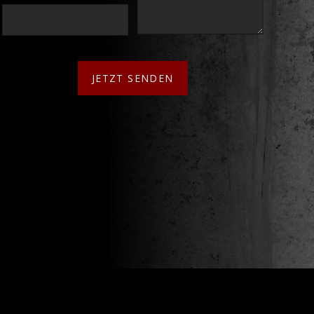
JETZT SENDEN