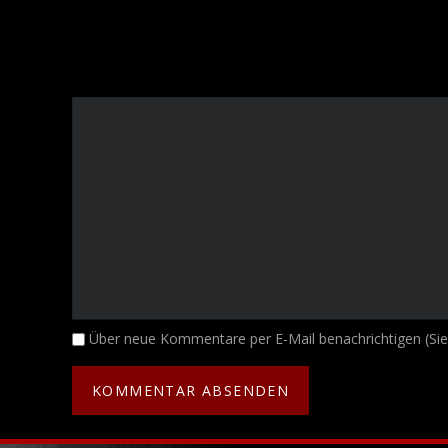
Kommentar
Über neue Kommentare per E-Mail benachrichtigen (Si