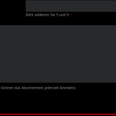
Bitte addieren Sie 5 und 9.
*
e können das Abonnement jederzeit beenden)